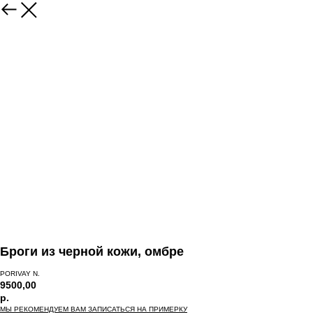
Броги из черной кожи, омбре
PORIVAY N.
9500,00
р.
МЫ РЕКОМЕНДУЕМ ВАМ ЗАПИСАТЬСЯ НА ПРИМЕРКУ