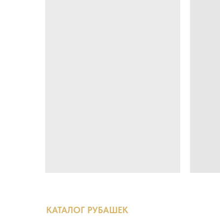
КАТАЛОГ РУБАШЕК