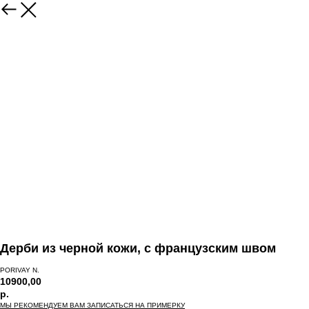
Дерби из черной кожи, с французским швом
PORIVAY N.
10900,00
р.
МЫ РЕКОМЕНДУЕМ ВАМ ЗАПИСАТЬСЯ НА ПРИМЕРКУ