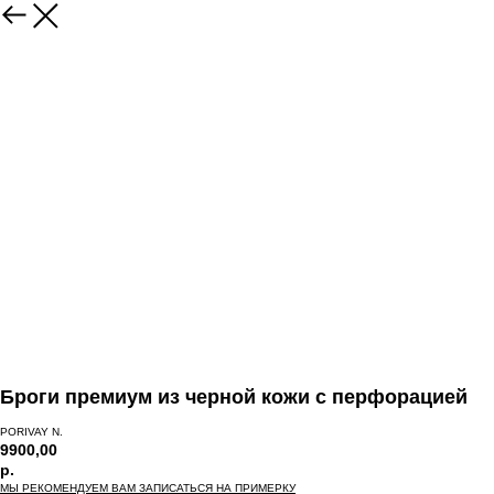
Броги премиум из черной кожи с перфорацией
PORIVAY N.
9900,00
р.
МЫ РЕКОМЕНДУЕМ ВАМ ЗАПИСАТЬСЯ НА ПРИМЕРКУ