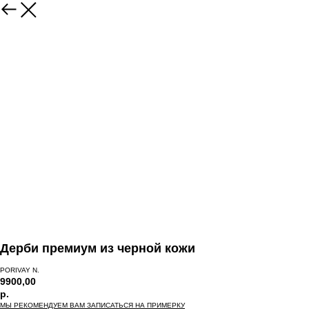
Дерби премиум из черной кожи
PORIVAY N.
9900,00
р.
МЫ РЕКОМЕНДУЕМ ВАМ ЗАПИСАТЬСЯ НА ПРИМЕРКУ