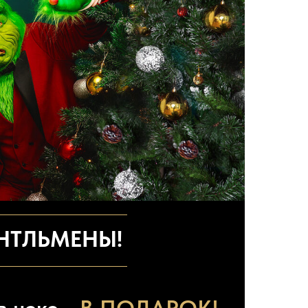
НТЛЬМЕНЫ!