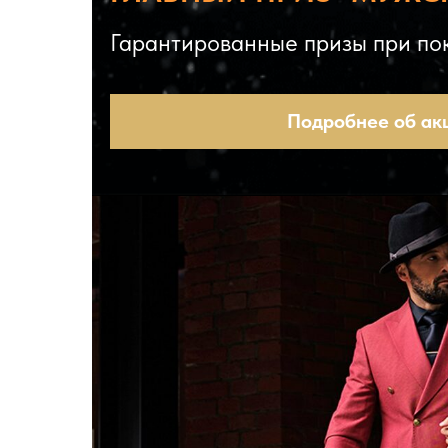
Гарантированные призы при пок
Подробнее об ак
с 23 февра
КРУТИТЕ