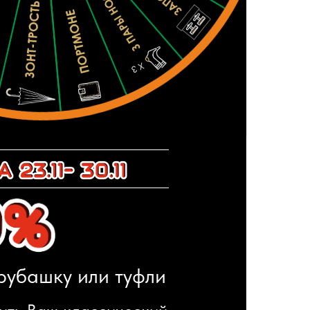
башку или туфли