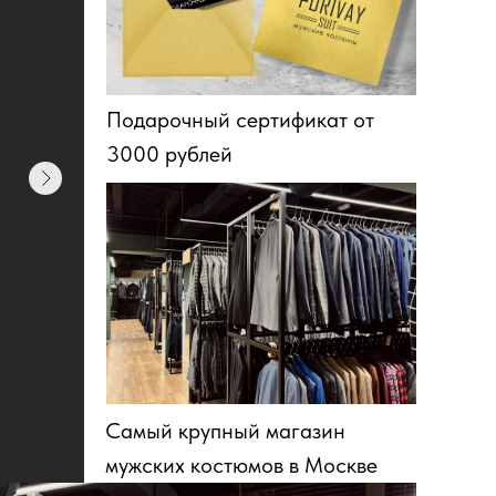
Подарочный сертификат от
3000 рублей
Самый крупный магазин
мужских костюмов в Москве