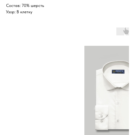
Состав: 70% шерсть
Узор: В клетку