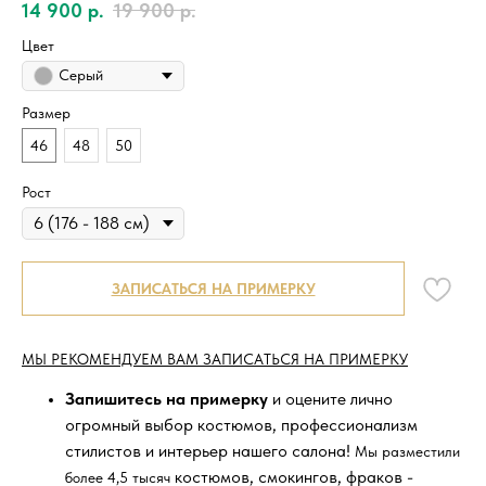
14 900
р.
19 900
р.
Цвет
Серый
Размер
46
48
50
Рост
ЗАПИСАТЬСЯ НА ПРИМЕРКУ
МЫ РЕКОМЕНДУЕМ ВАМ ЗАПИСАТЬСЯ НА ПРИМЕРКУ
Запишитесь на примерку
и оцените лично
огромный выбор костюмов, профессионализм
стилистов и интерьер нашего салона!
Мы разместили
костюмов, смокингов, фраков -
более 4,5 тысяч