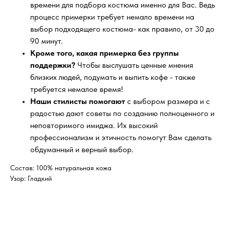
времени для подбора костюма именно для Вас. Ведь
процесс примерки требует немало времени на
выбор подходящего костюма- как правило, от 30 до
90 минут.
Кроме того, какая примерка без группы
поддержки?
Чтобы выслушать ценные мнения
близких людей, подумать и выпить кофе - также
требуется немалое время!
Наши стилисты помогают
с выбором размера и с
радостью дают советы по созданию полноценного и
неповторимого имиджа. Их высокий
профессионализм и этичность помогут Вам сделать
обдуманный и верный выбор.
Состав: 100% натуральная кожа
Узор: Гладкий