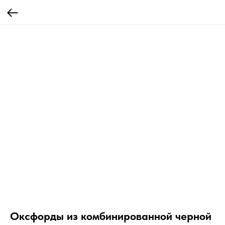
Оксфорды из комбинированной черной