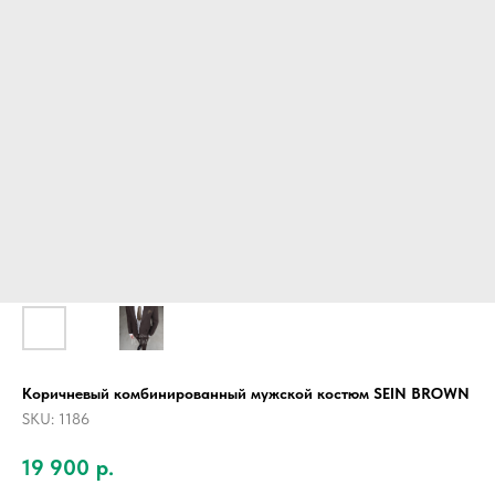
Коричневый комбинированный мужской костюм SEIN BROWN
SKU:
1186
19 900
р.