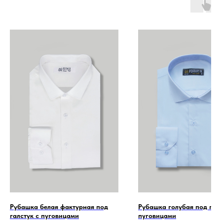
Рубашка белая фактурная под
Рубашка голубая под галс
галстук с пуговицами
пуговицами