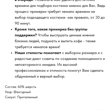
времени для подбора костюма именно для Вас. Ведь
процесс примерки требует немало времени на
выбор подходящего костюма- как правило, от 30 до
90 минут.
Кроме того, какая примерка без группы
поддержки?
Чтобы выслушать ценные мнения
близких людей, подумать и выпить кофе - также
требуется немалое время!
Наши стилисты помогают
с выбором размера и с
радостью дают советы по созданию полноценного и
неповторимого имиджа. Их высокий
профессионализм и этичность помогут Вам сделать
обдуманный и верный выбор.
Состав: 60% шерсть
Узор: Фактурный
Силуэт: Приталенный