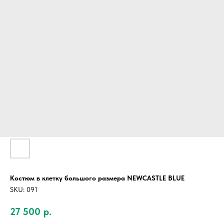
Костюм в клетку большого размера NEWCASTLE BLUE
SKU:
091
27 500
р.