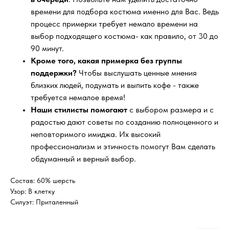
времени для подбора костюма именно для Вас. Ведь
процесс примерки требует немало времени на
выбор подходящего костюма- как правило, от 30 до
90 минут.
Кроме того, какая примерка без группы
поддержки?
Чтобы выслушать ценные мнения
близких людей, подумать и выпить кофе - также
требуется немалое время!
Наши стилисты помогают
с выбором размера и с
радостью дают советы по созданию полноценного и
неповторимого имиджа. Их высокий
профессионализм и этичность помогут Вам сделать
обдуманный и верный выбор.
Состав: 60% шерсть
Узор: В клетку
Силуэт: Приталенный