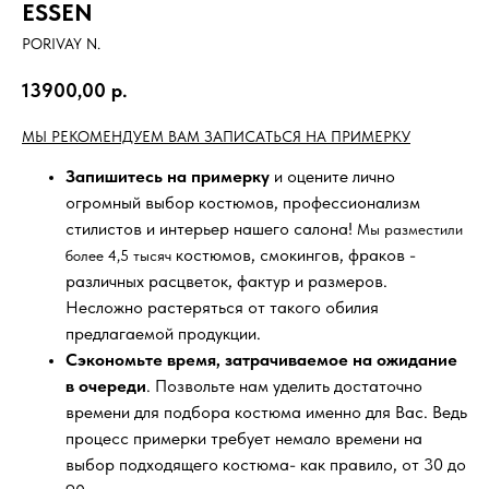
ESSEN
PORIVAY N.
13900,00
р.
МЫ РЕКОМЕНДУЕМ ВАМ ЗАПИСАТЬСЯ НА ПРИМЕРКУ
Запишитесь на примерку
и оцените лично
огромный выбор костюмов, профессионализм
стилистов и интерьер нашего салона!
Мы разместили
костюмов, смокингов, фраков -
более 4,5 тысяч
различных расцветок, фактур и размеров.
Несложно растеряться от такого обилия
предлагаемой продукции.
Сэкономьте время, затрачиваемое на ожидание
в очереди
. Позвольте нам уделить достаточно
времени для подбора костюма именно для Вас. Ведь
процесс примерки требует немало времени на
выбор подходящего костюма- как правило, от 30 до