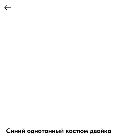
Синий однотонный костюм двойка