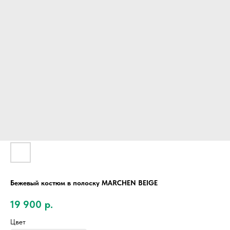
Бежевый костюм в полоску MARCHEN BEIGE
19 900
р.
Цвет