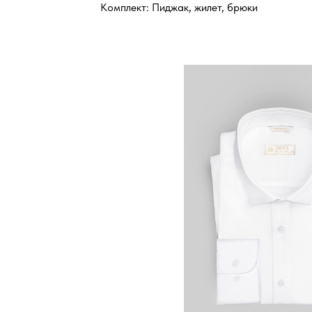
Комплект: Пиджак, жилет, брюки