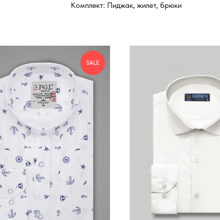
Комплект: Пиджак, жилет, брюки
SALE