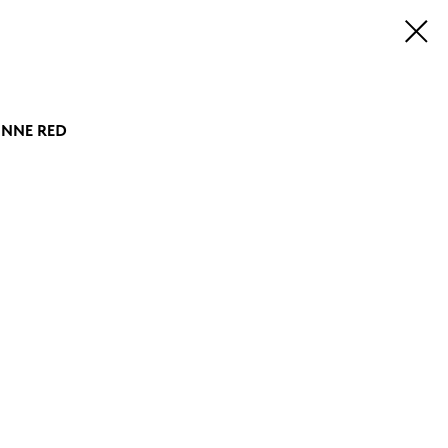
INNE RED