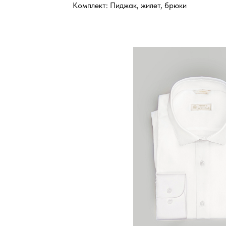
Комплект: Пиджак, жилет, брюки