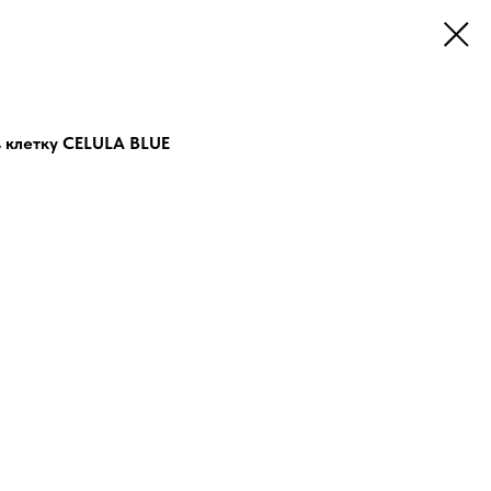
 клетку CELULA BLUE