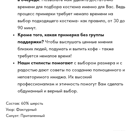
времени для подбора костюма именно для Вас. Ведь
процесс примерки требует немало времени на
выбор подходящего костюма- как правило, от 30 до
90 минут.
Кроме того, какая примерка без группы
поддержки?
Чтобы выслушать ценные мнения
близких людей, подумать и выпить кофе - также
требуется немалое время!
Наши стилисты помогают
с выбором размера и с
радостью дают советы по созданию полноценного и
неповторимого имиджа. Их высокий
профессионализм и этичность помогут Вам сделать
обдуманный и верный выбор.
Состав: 60% шерсть
Узор: Фактурный
Силуэт: Приталенный