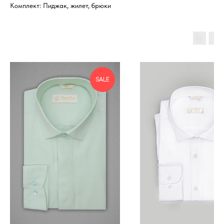
Комплект: Пиджак, жилет, брюки
SALE