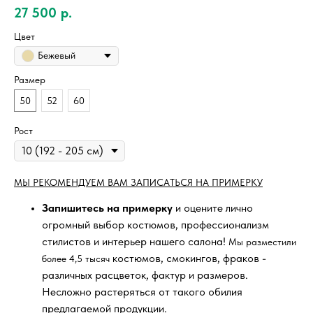
27 500
р.
Цвет
Бежевый
Размер
50
52
60
Рост
МЫ РЕКОМЕНДУЕМ ВАМ ЗАПИСАТЬСЯ НА ПРИМЕРКУ
Запишитесь на примерку
и оцените лично
огромный выбор костюмов, профессионализм
стилистов и интерьер нашего салона!
Мы разместили
костюмов, смокингов, фраков -
более 4,5 тысяч
различных расцветок, фактур и размеров.
Несложно растеряться от такого обилия
предлагаемой продукции.