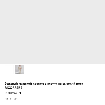
Бежевый мужской костюм в клетку на высокий рост
RICORRERE
PORIVAY N.
SKU:
1050