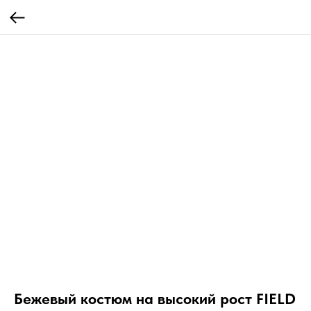
Бежевый костюм на высокий рост FIELD