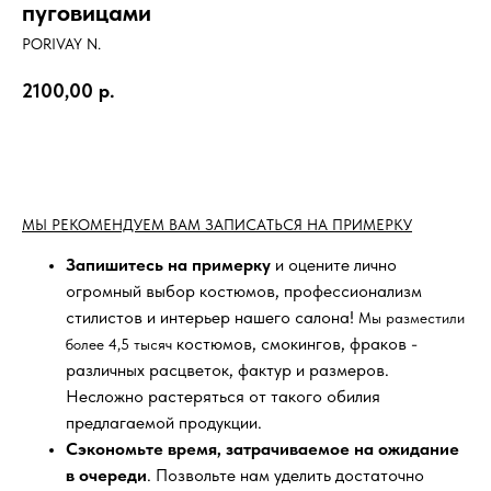
пуговицами
PORIVAY N.
2100,00
р.
BUY NOW
МЫ РЕКОМЕНДУЕМ ВАМ ЗАПИСАТЬСЯ НА ПРИМЕРКУ
Запишитесь на примерку
и оцените лично
огромный выбор костюмов, профессионализм
стилистов и интерьер нашего салона!
Мы разместили
костюмов, смокингов, фраков -
более 4,5 тысяч
различных расцветок, фактур и размеров.
Несложно растеряться от такого обилия
предлагаемой продукции.
Сэкономьте время, затрачиваемое на ожидание
в очереди
. Позвольте нам уделить достаточно