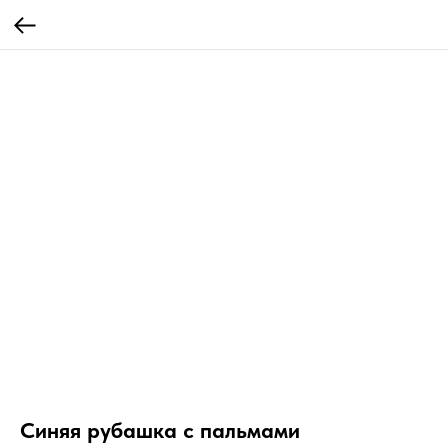
Синяя рубашка с пальмами