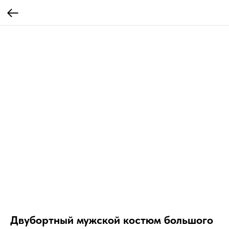
Двубортный мужской костюм большого