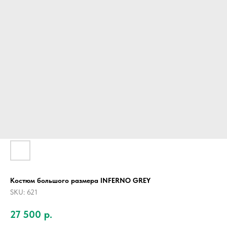
Костюм большого размера INFERNO GREY
SKU:
621
27 500
р.