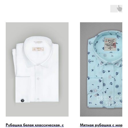
Рубашка белая классическая, с
Мятная рубашка с морск