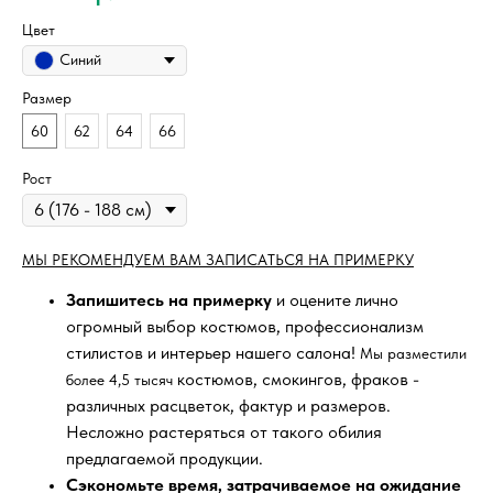
Цвет
Синий
Размер
60
62
64
66
Рост
МЫ РЕКОМЕНДУЕМ ВАМ ЗАПИСАТЬСЯ НА ПРИМЕРКУ
Запишитесь на примерку
и оцените лично
огромный выбор костюмов, профессионализм
стилистов и интерьер нашего салона!
Мы разместили
костюмов, смокингов, фраков -
более 4,5 тысяч
различных расцветок, фактур и размеров.
Несложно растеряться от такого обилия
предлагаемой продукции.
Сэкономьте время, затрачиваемое на ожидание