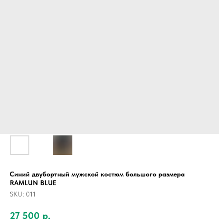
Синий двубортный мужской костюм большого размера
RAMLUN BLUE
SKU:
011
27 500
р.