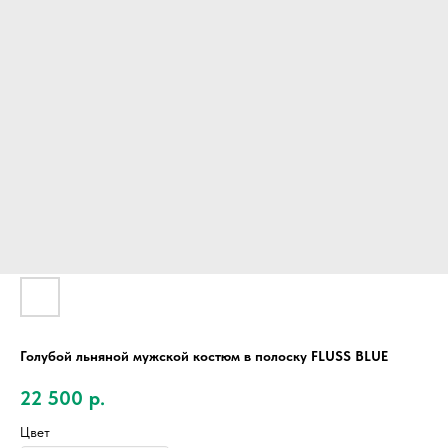
Голубой льняной мужской костюм в полоску FLUSS BLUE
22 500
р.
Цвет