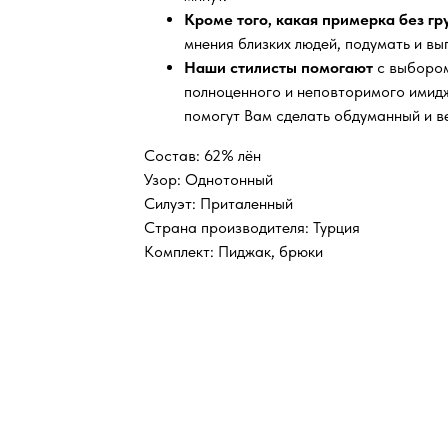
Кроме того, какая примерка без г
мнения близких людей, подумать и вы
Наши стилисты помогают
с выбором
полноценного и неповторимого имидж
помогут Вам сделать обдуманный и в
Состав: 62% лён
Узор: Однотонный
Силуэт: Приталенный
Страна производителя: Турция
Комплект: Пиджак, брюки