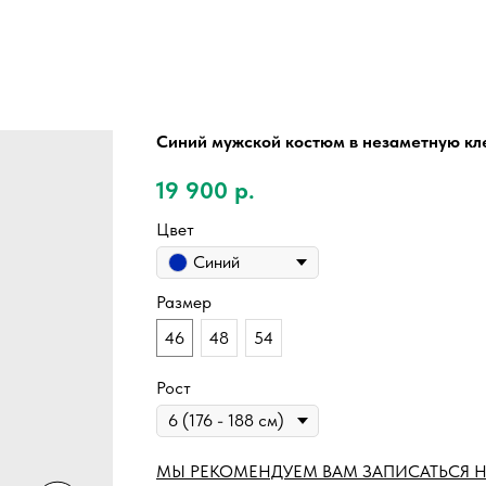
Синий мужской костюм в незаметную кл
19 900
р.
Цвет
Синий
Размер
46
48
54
Рост
МЫ РЕКОМЕНДУЕМ ВАМ ЗАПИСАТЬСЯ Н