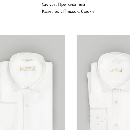
Силуэт: Приталенный
Комплект: Пиджак, брюки