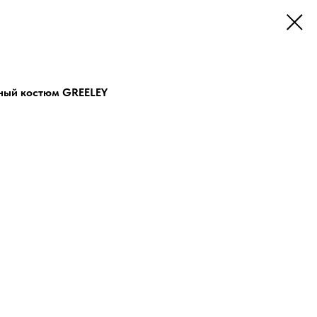
ный костюм GREELEY