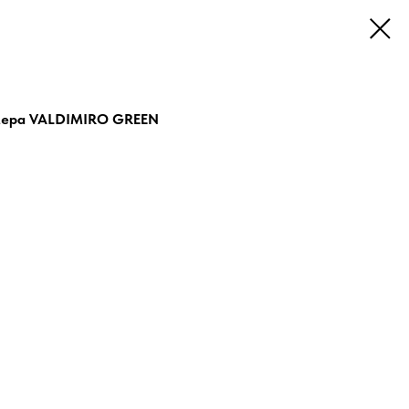
змера VALDIMIRO GREEN