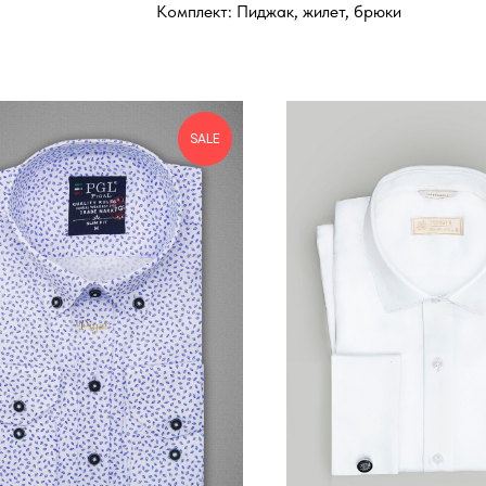
Комплект: Пиджак, жилет, брюки
SALE