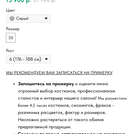
Цвет
Серый
Размер
50
Рост
МЫ РЕКОМЕНДУЕМ ВАМ ЗАПИСАТЬСЯ НА ПРИМЕРКУ
Запишитесь на примерку
и оцените лично
огромный выбор костюмов, профессионализм
стилистов и интерьер нашего салона!
Мы разместили
костюмов, смокингов, фраков -
более 4,5 тысяч
различных расцветок, фактур и размеров.
Несложно растеряться от такого обилия
предлагаемой продукции.
Сэкономьте время, затрачиваемое на ожидание