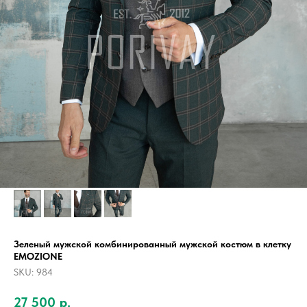
Зеленый мужской комбинированный мужской костюм в клетку
EMOZIONE
SKU:
984
27 500
р.