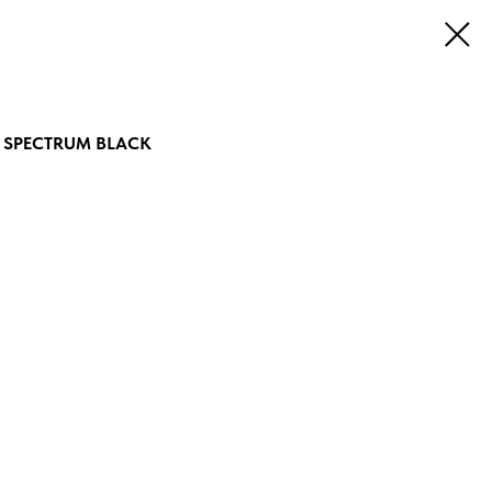
ку SPECTRUM BLACK