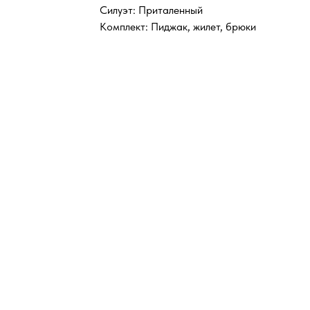
Силуэт: Приталенный
Комплект: Пиджак, жилет, брюки