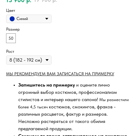
Цвет
Синий
Размер
50
Рост
МЫ РЕКОМЕНДУЕМ ВАМ ЗАПИСАТЬСЯ НА ПРИМЕРКУ
Запишитесь на примерку
и оцените лично
огромный выбор костюмов, профессионализм
стилистов и интерьер нашего салона!
Мы разместили
костюмов, смокингов, фраков -
более 4,5 тысяч
различных расцветок, фактур и размеров.
Несложно растеряться от такого обилия
предлагаемой продукции.
Сэкономьте время, затрачиваемое на ожидание