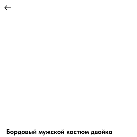
Бордовый мужской костюм двойка