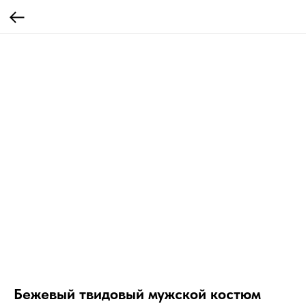
Бежевый твидовый мужской костюм