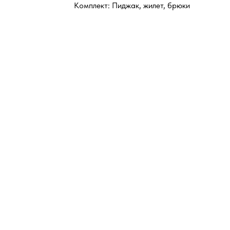
Комплект: Пиджак, жилет, брюки