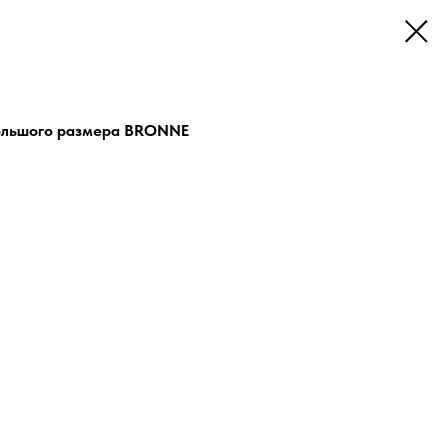
ольшого размера BRONNE