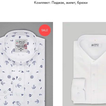
Комплект: Пиджак, жилет, брюки
SALE