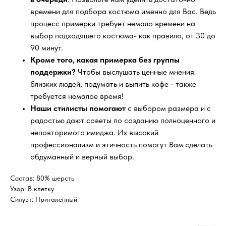
времени для подбора костюма именно для Вас. Ведь
процесс примерки требует немало времени на
выбор подходящего костюма- как правило, от 30 до
90 минут.
Кроме того, какая примерка без группы
поддержки?
Чтобы выслушать ценные мнения
близких людей, подумать и выпить кофе - также
требуется немалое время!
Наши стилисты помогают
с выбором размера и с
радостью дают советы по созданию полноценного и
неповторимого имиджа. Их высокий
профессионализм и этичность помогут Вам сделать
обдуманный и верный выбор.
Состав: 80% шерсть
Узор: В клетку
Силуэт: Приталенный