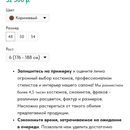
Цвет
Коричневый
Размер
48
50
54
Рост
Запишитесь на примерку
и оцените лично
огромный выбор костюмов, профессионализм
стилистов и интерьер нашего салона!
Мы разместили
костюмов, смокингов, фраков -
более 4,5 тысяч
различных расцветок, фактур и размеров.
Несложно растеряться от такого обилия
предлагаемой продукции.
Сэкономьте время, затрачиваемое на ожидание
в очереди
. Позвольте нам уделить достаточно