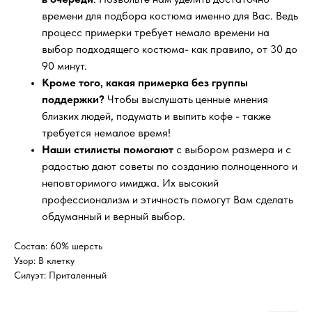
времени для подбора костюма именно для Вас. Ведь
процесс примерки требует немало времени на
выбор подходящего костюма- как правило, от 30 до
90 минут.
Кроме того, какая примерка без группы
поддержки?
Чтобы выслушать ценные мнения
близких людей, подумать и выпить кофе - также
требуется немалое время!
Наши стилисты помогают
с выбором размера и с
радостью дают советы по созданию полноценного и
неповторимого имиджа. Их высокий
профессионализм и этичность помогут Вам сделать
обдуманный и верный выбор.
Состав: 60% шерсть
Узор: В клетку
Силуэт: Приталенный