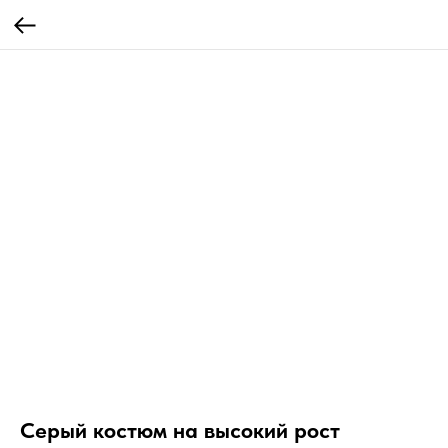
Серый костюм на высокий рост