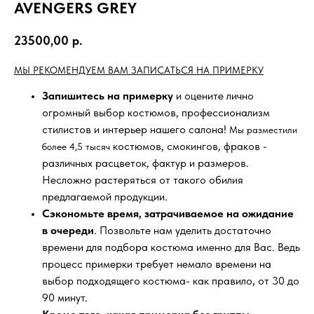
AVENGERS GREY
23500,00
р.
МЫ РЕКОМЕНДУЕМ ВАМ ЗАПИСАТЬСЯ НА ПРИМЕРКУ
Запишитесь на примерку
и оцените лично
огромный выбор костюмов, профессионализм
стилистов и интерьер нашего салона!
Мы разместили
костюмов, смокингов, фраков -
более 4,5 тысяч
различных расцветок, фактур и размеров.
Несложно растеряться от такого обилия
предлагаемой продукции.
Сэкономьте время, затрачиваемое на ожидание
в очереди
. Позвольте нам уделить достаточно
времени для подбора костюма именно для Вас. Ведь
процесс примерки требует немало времени на
выбор подходящего костюма- как правило, от 30 до
90 минут.