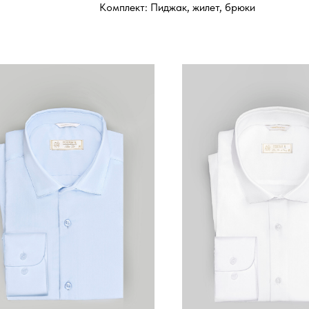
Комплект: Пиджак, жилет, брюки