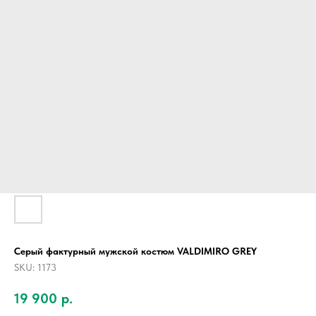
Серый фактурный мужской костюм VALDIMIRO GREY
SKU:
1173
19 900
р.