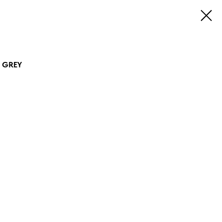
L GREY