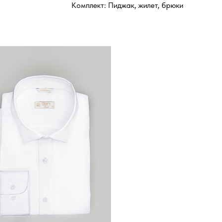
Комплект: Пиджак, жилет, брюки