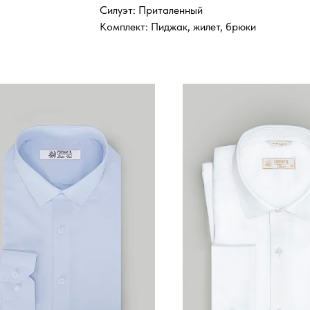
Силуэт: Приталенный
Комплект: Пиджак, жилет, брюки