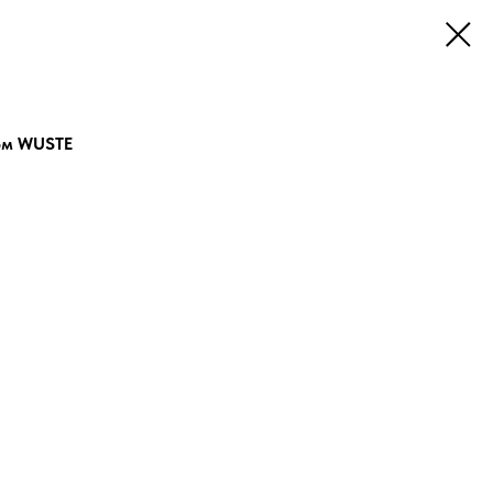
юм WUSTE