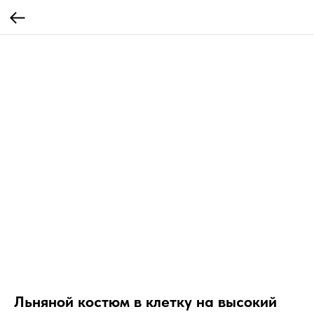
Льняной костюм в клетку на высокий