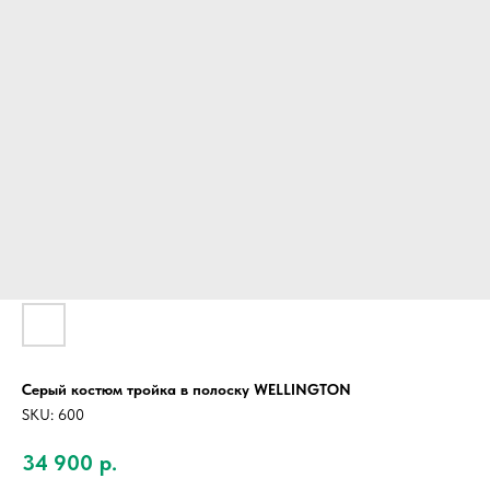
Серый костюм тройка в полоску WELLINGTON
SKU:
600
34 900
р.