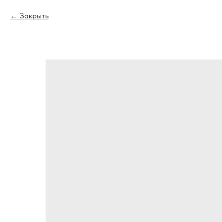
Закрыть