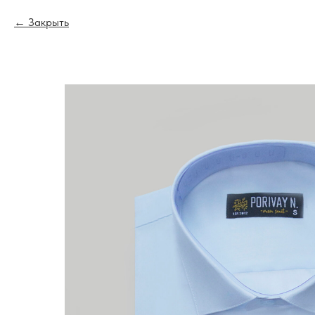
Закрыть