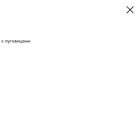
 с пуговицами